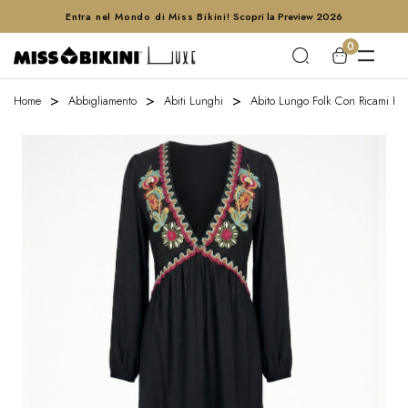
Entra nel Mondo di Miss Bikini!
Scopri la Preview 2026
0
Home
Abbigliamento
Abiti Lunghi
Abito Lungo Folk Con Ricami Flor