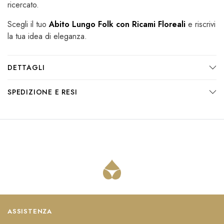
ricercato.
Scegli il tuo
Abito Lungo Folk con Ricami Floreali
e riscrivi
la tua idea di eleganza.
DETTAGLI
SPEDIZIONE E RESI
ASSISTENZA