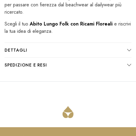
per passare con fierezza dal beachwear al dailywear più
ricercato.
Scegli il tuo
Abito Lungo Folk con Ricami Floreali
e riscrivi
la tua idea di eleganza.
DETTAGLI
SPEDIZIONE E RESI