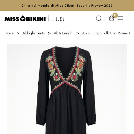
Entra nel Mondo di Miss Bikini!
Scopri la Preview 2026
0
Home
Abbigliamento
Abiti Lunghi
Abito Lungo Folk Con Ricami Flor