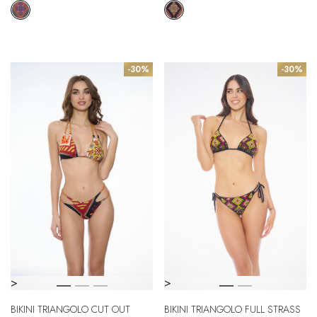
-30%
-30%
>
>
BIKINI TRIANGOLO CUT OUT
BIKINI TRIANGOLO FULL STRASS