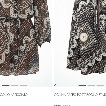
>
SCOLLO ARRICCIATO
GONNA PAREO PORTAFOGLIO ETNI