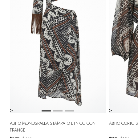
>
>
ABITO MONOSPALLA STAMPATO ETNICO CON
ABITO CORTO 
FRANGE