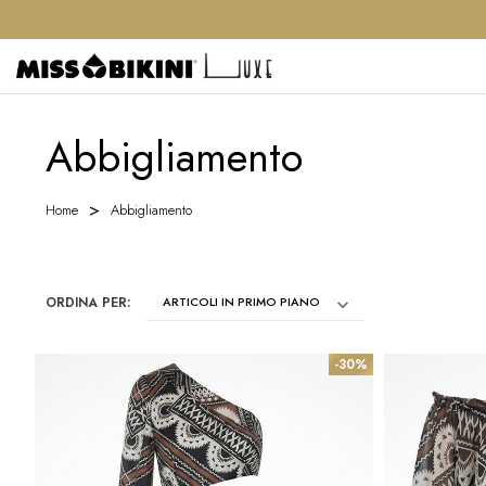
Abbigliamento
Home
Abbigliamento
ORDINA PER:
-30%