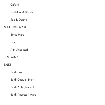
Caftani
Pantaloni & Shorts
Top & Gonne
ACCESSORI MARE
Borse Mare
Parei
Altri Accessori
FRAGRANZE
SALDI
Saldi Bikini
Saldi Costumi Interi
Saldi Abbigliamento
Saldi Accessori Mare