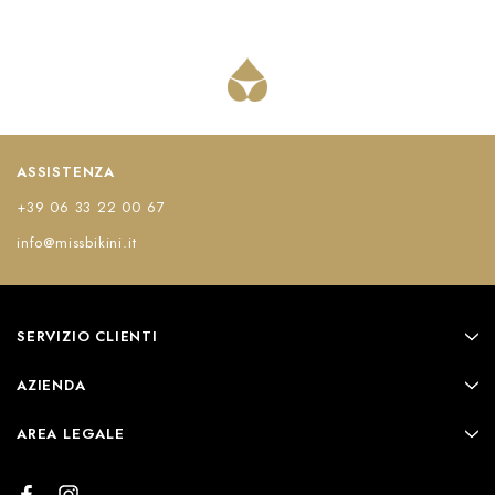
ASSISTENZA
+39 06 33 22 00 67
info@missbikini.it
SERVIZIO CLIENTI
AZIENDA
AREA LEGALE