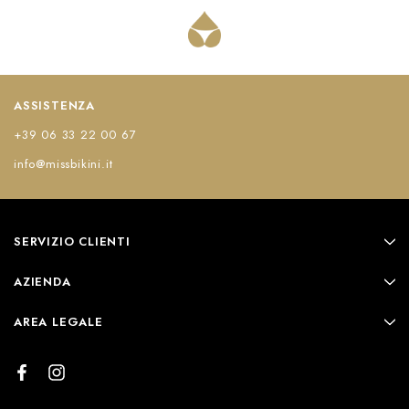
ASSISTENZA
+39 06 33 22 00 67
info@missbikini.it
SERVIZIO CLIENTI
AZIENDA
AREA LEGALE