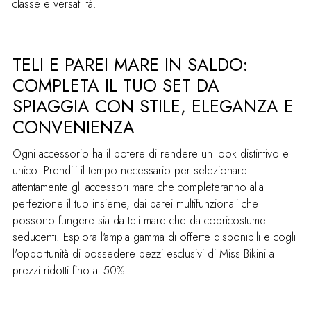
classe e versatilità.
TELI E PAREI MARE IN SALDO:
COMPLETA IL TUO SET DA
SPIAGGIA CON STILE, ELEGANZA E
CONVENIENZA
Ogni accessorio ha il potere di rendere un look distintivo e
unico. Prenditi il tempo necessario per selezionare
attentamente gli accessori mare che completeranno alla
perfezione il tuo insieme, dai parei multifunzionali che
possono fungere sia da teli mare che da copricostume
seducenti. Esplora l'ampia gamma di offerte disponibili e cogli
l'opportunità di possedere pezzi esclusivi di Miss Bikini a
prezzi ridotti fino al 50%.