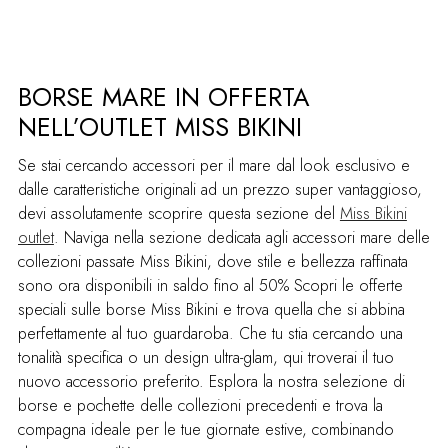
BORSE MARE IN OFFERTA
NELL’OUTLET MISS BIKINI
Se stai cercando accessori per il mare dal look esclusivo e
dalle caratteristiche originali ad un prezzo super vantaggioso,
devi assolutamente scoprire questa sezione del
Miss Bikini
outlet
. Naviga nella sezione dedicata agli accessori mare delle
collezioni passate Miss Bikini, dove stile e bellezza raffinata
sono ora disponibili in saldo fino al 50% Scopri le offerte
speciali sulle borse Miss Bikini e trova quella che si abbina
perfettamente al tuo guardaroba. Che tu stia cercando una
tonalità specifica o un design ultra-glam, qui troverai il tuo
nuovo accessorio preferito. Esplora la nostra selezione di
borse e pochette delle collezioni precedenti e trova la
compagna ideale per le tue giornate estive, combinando