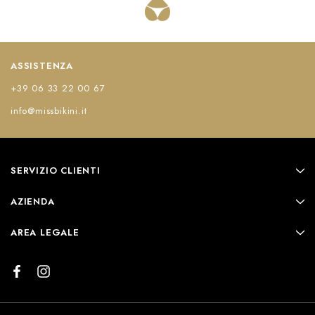
ASSISTENZA
+39 06 33 22 00 67
info@missbikini.it
SERVIZIO CLIENTI
AZIENDA
AREA LEGALE