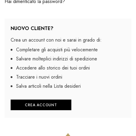
Hai dimenticato la password?
NUOVO CLIENTE?
Crea un account con noi e sarai in grado di:
Completare gli acquisti più velocemente
Salvare molteplici indirizzi di spedizione
Accedere allo storico dei tuoi ordini
Tracciare i nuovi ordini
Salva articoli nella Lista desideri
CREA ACCOUNT