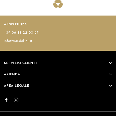
ASSISTENZA
+39 06 33 22 00 67
info@missbikini.it
SERVIZIO CLIENTI
AZIENDA
AREA LEGALE