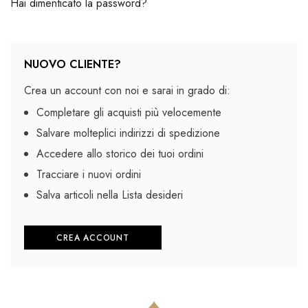
Hai dimenticato la password?
NUOVO CLIENTE?
Crea un account con noi e sarai in grado di:
Completare gli acquisti più velocemente
Salvare molteplici indirizzi di spedizione
Accedere allo storico dei tuoi ordini
Tracciare i nuovi ordini
Salva articoli nella Lista desideri
CREA ACCOUNT