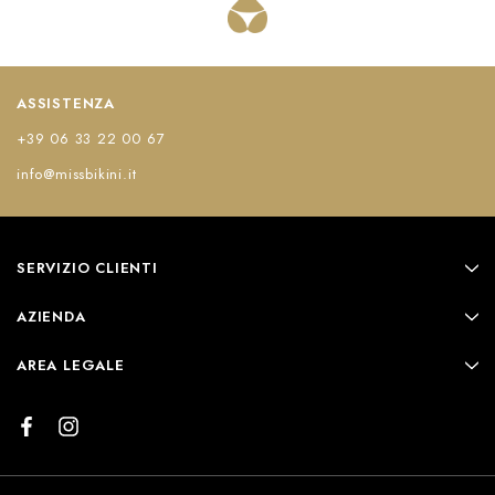
ASSISTENZA
+39 06 33 22 00 67
info@missbikini.it
SERVIZIO CLIENTI
AZIENDA
AREA LEGALE