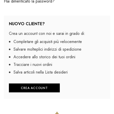
Hai dimenticato la password?
NUOVO CLIENTE?
Crea un account con noi e sarai in grado di:
Completare gli acquisti più velocemente
Salvare molteplici indirizzi di spedizione
Accedere allo storico dei tuoi ordini
Tracciare i nuovi ordini
Salva articoli nella Lista desideri
CREA ACCOUNT