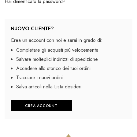
Hai dimenticato la password?
NUOVO CLIENTE?
Crea un account con noi e sarai in grado di:
Completare gli acquisti più velocemente
Salvare molteplici indirizzi di spedizione
Accedere allo storico dei tuoi ordini
Tracciare i nuovi ordini
Salva articoli nella Lista desideri
CREA ACCOUNT