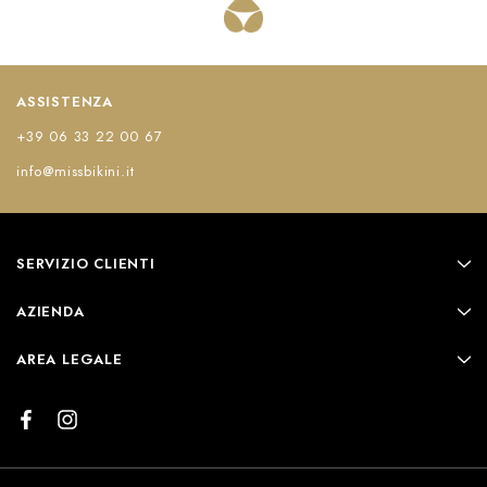
ASSISTENZA
+39 06 33 22 00 67
info@missbikini.it
SERVIZIO CLIENTI
AZIENDA
AREA LEGALE