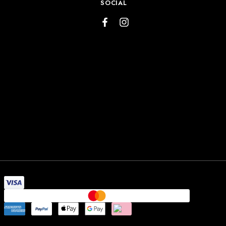
SOCIAL