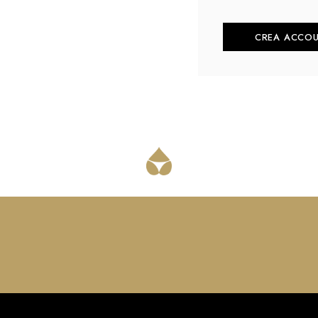
CREA ACCO