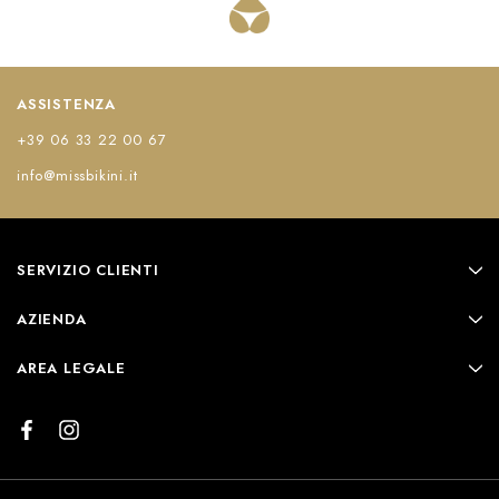
ASSISTENZA
+39 06 33 22 00 67
info@missbikini.it
SERVIZIO CLIENTI
AZIENDA
AREA LEGALE