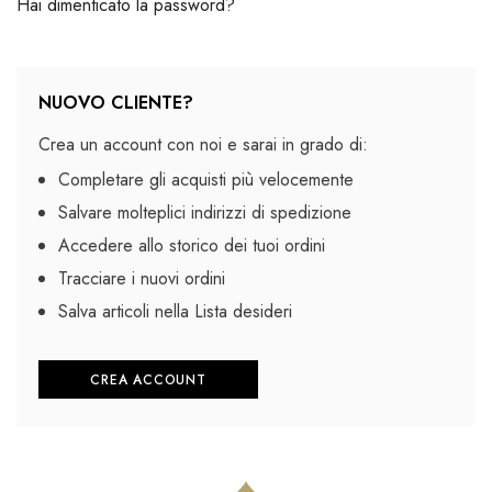
Hai dimenticato la password?
NUOVO CLIENTE?
Crea un account con noi e sarai in grado di:
Completare gli acquisti più velocemente
Salvare molteplici indirizzi di spedizione
Accedere allo storico dei tuoi ordini
Tracciare i nuovi ordini
Salva articoli nella Lista desideri
CREA ACCOUNT