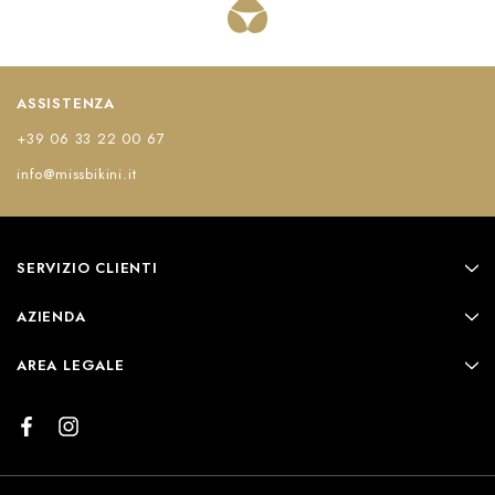
ASSISTENZA
+39 06 33 22 00 67
info@missbikini.it
SERVIZIO CLIENTI
AZIENDA
AREA LEGALE