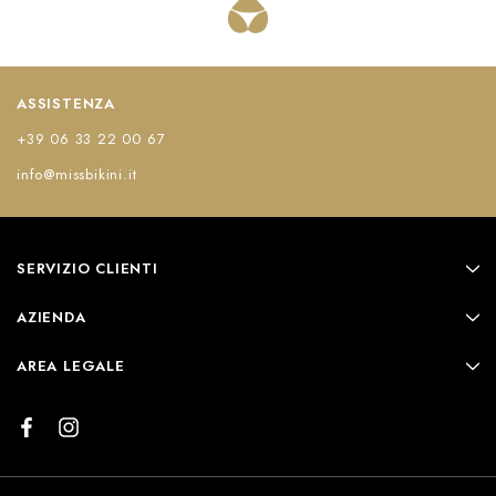
ASSISTENZA
+39 06 33 22 00 67
info@missbikini.it
SERVIZIO CLIENTI
AZIENDA
AREA LEGALE