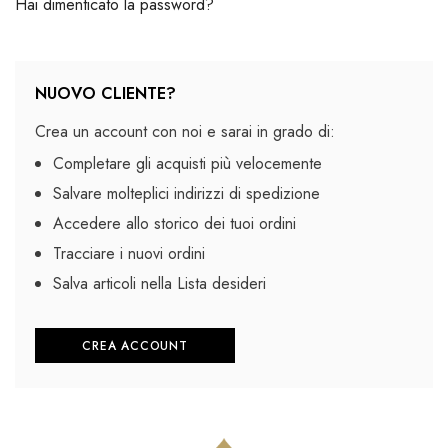
Hai dimenticato la password?
NUOVO CLIENTE?
Crea un account con noi e sarai in grado di:
Completare gli acquisti più velocemente
Salvare molteplici indirizzi di spedizione
Accedere allo storico dei tuoi ordini
Tracciare i nuovi ordini
Salva articoli nella Lista desideri
CREA ACCOUNT