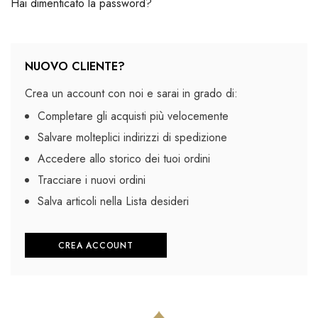
Hai dimenticato la password?
NUOVO CLIENTE?
Crea un account con noi e sarai in grado di:
Completare gli acquisti più velocemente
Salvare molteplici indirizzi di spedizione
Accedere allo storico dei tuoi ordini
Tracciare i nuovi ordini
Salva articoli nella Lista desideri
CREA ACCOUNT