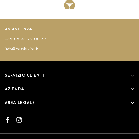
ASSISTENZA
+39 06 33 22 00 67
info@missbikini.it
SERVIZIO CLIENTI
AZIENDA
AREA LEGALE