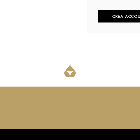
CREA ACCO