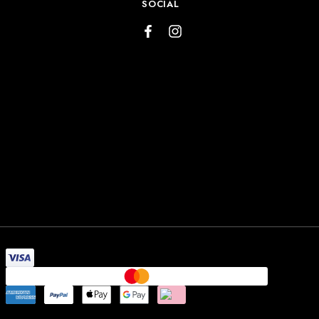
SOCIAL