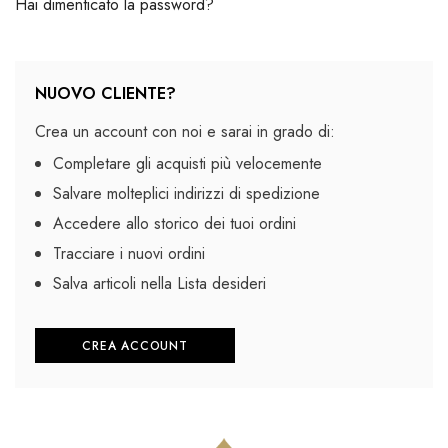
Hai dimenticato la password?
NUOVO CLIENTE?
Crea un account con noi e sarai in grado di:
Completare gli acquisti più velocemente
Salvare molteplici indirizzi di spedizione
Accedere allo storico dei tuoi ordini
Tracciare i nuovi ordini
Salva articoli nella Lista desideri
CREA ACCOUNT