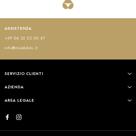
ASSISTENZA
+39 06 33 22 00 67
info@missbikini.it
SERVIZIO CLIENTI
AZIENDA
AREA LEGALE