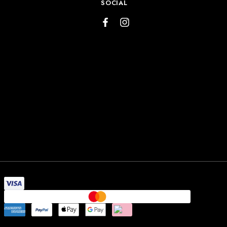
SOCIAL