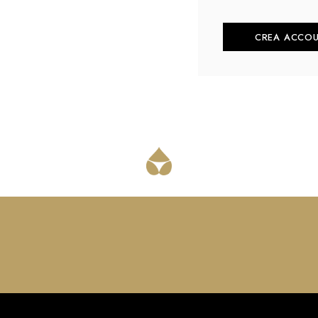
CREA ACCO