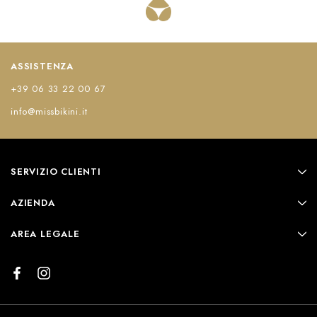
ASSISTENZA
+39 06 33 22 00 67
info@missbikini.it
SERVIZIO CLIENTI
AZIENDA
AREA LEGALE