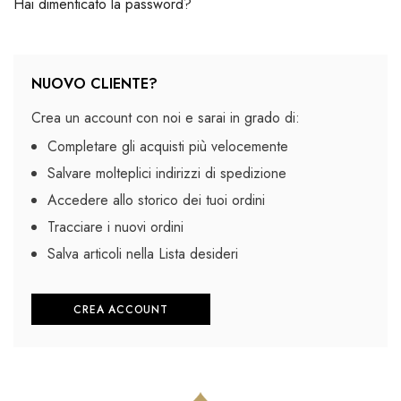
Hai dimenticato la password?
NUOVO CLIENTE?
Crea un account con noi e sarai in grado di:
Completare gli acquisti più velocemente
Salvare molteplici indirizzi di spedizione
Accedere allo storico dei tuoi ordini
Tracciare i nuovi ordini
Salva articoli nella Lista desideri
CREA ACCOUNT