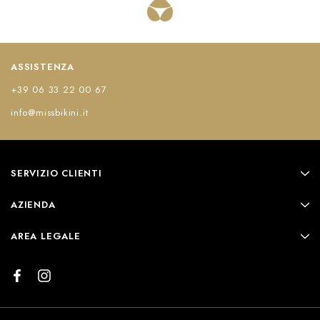
ASSISTENZA
+39 06 33 22 00 67
info@missbikini.it
SERVIZIO CLIENTI
AZIENDA
AREA LEGALE