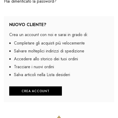
Hai dimenticato la password?
NUOVO CLIENTE?
Crea un account con noi e sarai in grado di:
Completare gli acquisti più velocemente
Salvare molteplici indirizzi di spedizione
Accedere allo storico dei tuoi ordini
Tracciare i nuovi ordini
Salva articoli nella Lista desideri
CREA ACCOUNT