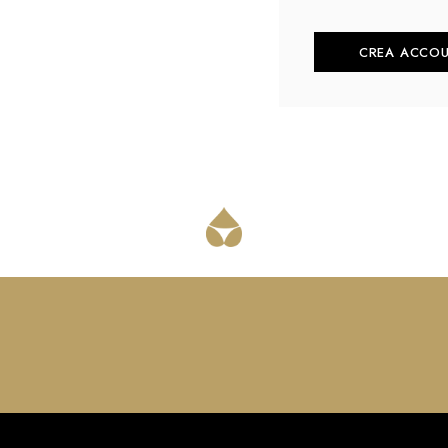
CREA ACCO