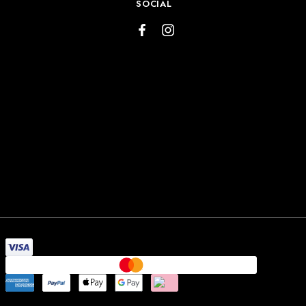
SOCIAL