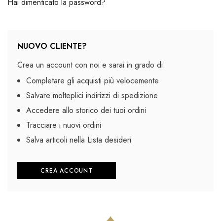
Hai dimenticato la password?
NUOVO CLIENTE?
Crea un account con noi e sarai in grado di:
Completare gli acquisti più velocemente
Salvare molteplici indirizzi di spedizione
Accedere allo storico dei tuoi ordini
Tracciare i nuovi ordini
Salva articoli nella Lista desideri
CREA ACCOUNT