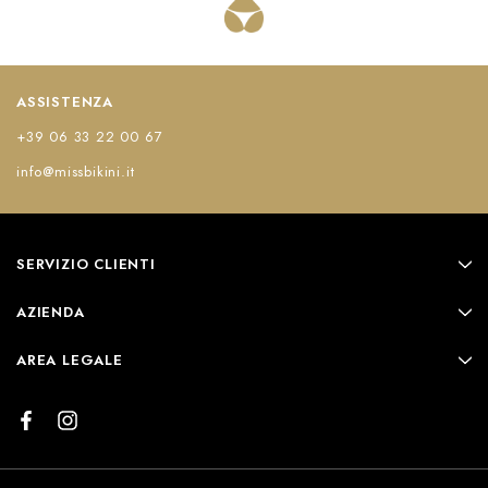
ASSISTENZA
+39 06 33 22 00 67
info@missbikini.it
SERVIZIO CLIENTI
AZIENDA
AREA LEGALE