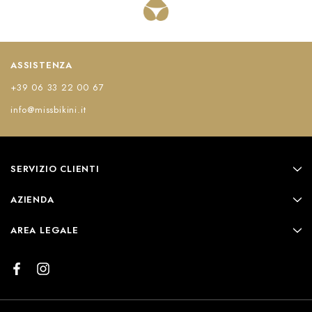
ASSISTENZA
+39 06 33 22 00 67
info@missbikini.it
SERVIZIO CLIENTI
AZIENDA
AREA LEGALE