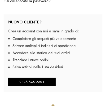
Hai dimenticato la password?
NUOVO CLIENTE?
Crea un account con noi e sarai in grado di:
Completare gli acquisti più velocemente
Salvare molteplici indirizzi di spedizione
Accedere allo storico dei tuoi ordini
Tracciare i nuovi ordini
Salva articoli nella Lista desideri
CREA ACCOUNT