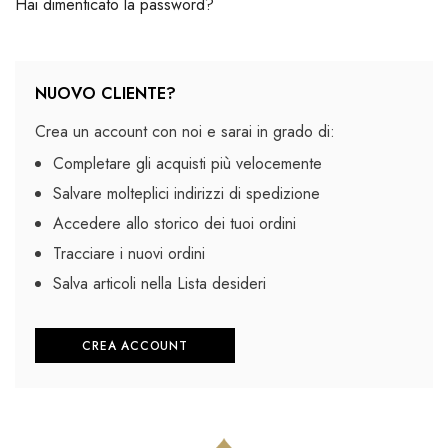
Hai dimenticato la password?
NUOVO CLIENTE?
Crea un account con noi e sarai in grado di:
Completare gli acquisti più velocemente
Salvare molteplici indirizzi di spedizione
Accedere allo storico dei tuoi ordini
Tracciare i nuovi ordini
Salva articoli nella Lista desideri
CREA ACCOUNT