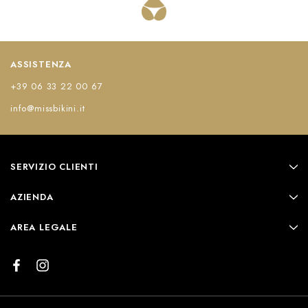
ASSISTENZA
+39 06 33 22 00 67
info@missbikini.it
SERVIZIO CLIENTI
AZIENDA
AREA LEGALE