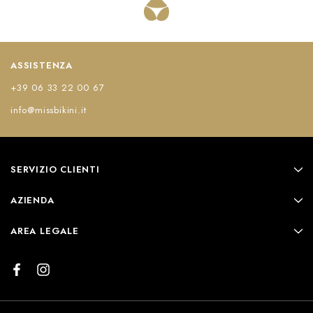
ASSISTENZA
+39 06 33 22 00 67
info@missbikini.it
SERVIZIO CLIENTI
AZIENDA
AREA LEGALE