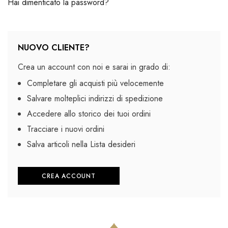
Hai dimenticato la password?
NUOVO CLIENTE?
Crea un account con noi e sarai in grado di:
Completare gli acquisti più velocemente
Salvare molteplici indirizzi di spedizione
Accedere allo storico dei tuoi ordini
Tracciare i nuovi ordini
Salva articoli nella Lista desideri
CREA ACCOUNT