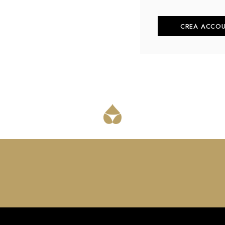
CREA ACCO