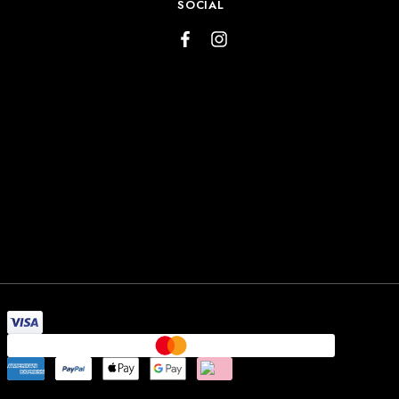
SOCIAL