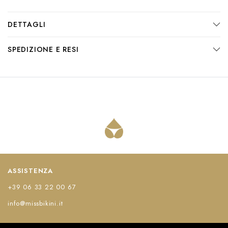
DETTAGLI
SPEDIZIONE E RESI
ASSISTENZA
+39 06 33 22 00 67
info@missbikini.it