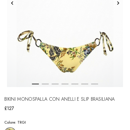
BIKINI MONOSPALLA CON ANELLI E SLIP BRASILIANA
£127
Colore:
TRGI