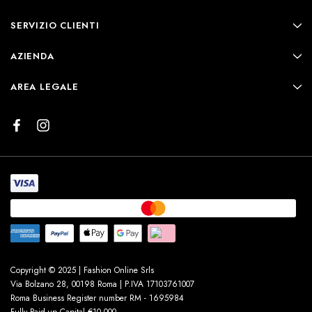
SERVIZIO CLIENTI
AZIENDA
AREA LEGALE
Copyright © 2025 | Fashion Online Srls
Via Bolzano 28, 00198 Roma | P.IVA 17103761007
Roma Business Register number RM - 1695984