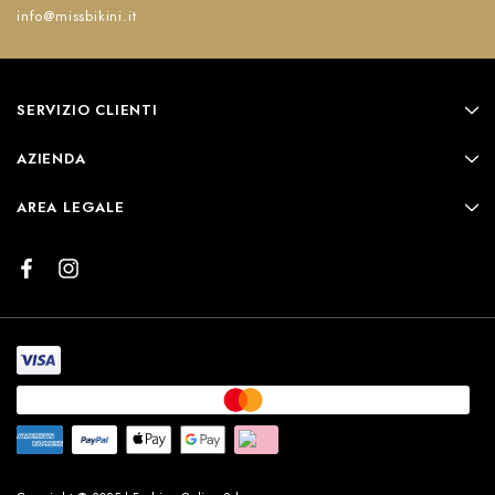
info@missbikini.it
SERVIZIO CLIENTI
AZIENDA
AREA LEGALE