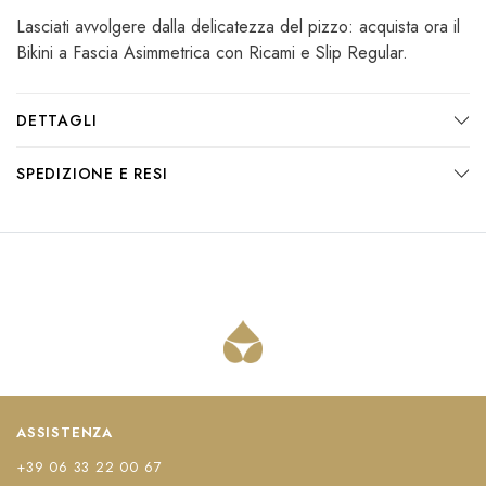
Lasciati avvolgere dalla delicatezza del pizzo: acquista ora il
Bikini a Fascia Asimmetrica con Ricami e Slip Regular.
DETTAGLI
SPEDIZIONE E RESI
ASSISTENZA
+39 06 33 22 00 67