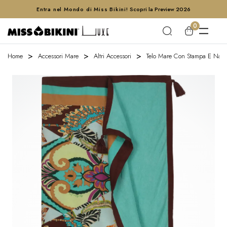
Entra nel Mondo di Miss Bikini!
Scopri la Preview 2026
0
Home
Accessori Mare
Altri Accessori
Telo Mare Con Stampa E Nap