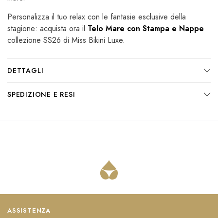
Personalizza il tuo relax con le fantasie esclusive della
stagione: acquista ora il
Telo Mare con Stampa e Nappe
collezione SS26 di Miss Bikini Luxe.
DETTAGLI
SPEDIZIONE E RESI
ASSISTENZA