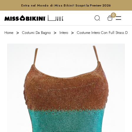
Entra nel Mondo di Miss Bikini!
Scopri la Preview 2026
0
Home
Costumi Da Bagno
Intero
Costume Intero Con Full Strass Deg