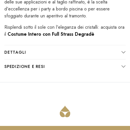
delle sue applicazioni e al taglio raffinato, è la scelta
d'eccellenza per i party a bordo piscina o per essere
sfoggiato durante un aperitivo al tramonto.
Risplendi sotto il sole con l'eleganza dei cristalli: acquista ora
il
Costume Intero con Full Strass Degradè
DETTAGLI
SPEDIZIONE E RESI