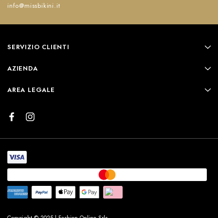
info@missbikini.it
SERVIZIO CLIENTI
AZIENDA
AREA LEGALE