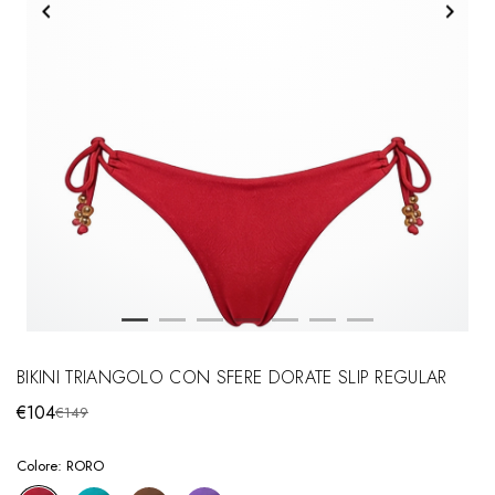
BIKINI TRIANGOLO CON SFERE DORATE SLIP REGULAR
€104
€149
Colore:
RORO