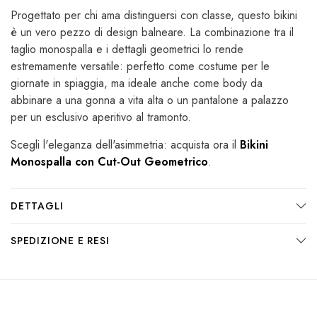
Progettato per chi ama distinguersi con classe, questo bikini
è un vero pezzo di design balneare. La combinazione tra il
taglio monospalla e i dettagli geometrici lo rende
estremamente versatile: perfetto come costume per le
giornate in spiaggia, ma ideale anche come body da
abbinare a una gonna a vita alta o un pantalone a palazzo
per un esclusivo aperitivo al tramonto.
Scegli l'eleganza dell'asimmetria: acquista ora il
Bikini
Monospalla con Cut-Out Geometrico
.
DETTAGLI
SPEDIZIONE E RESI