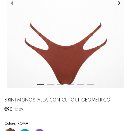
BIKINI MONOSPALLA CON CUT-OUT GEOMETRICO
€90
€129
Colore:
ROMA