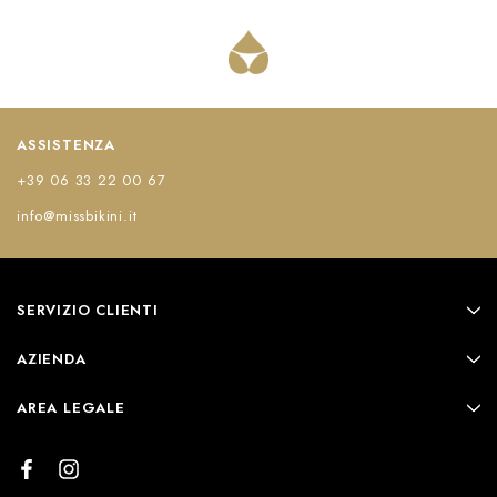
ASSISTENZA
+39 06 33 22 00 67
info@missbikini.it
SERVIZIO CLIENTI
AZIENDA
AREA LEGALE