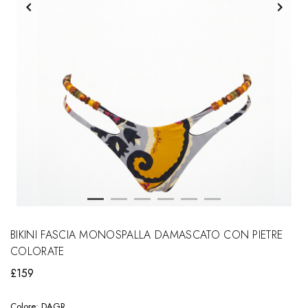
BIKINI FASCIA MONOSPALLA DAMASCATO CON PIETRE
COLORATE
£159
Colore:
DAGR