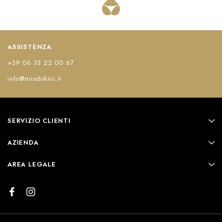
ASSISTENZA
+39 06 33 22 00 67
info@missbikini.it
SERVIZIO CLIENTI
AZIENDA
AREA LEGALE