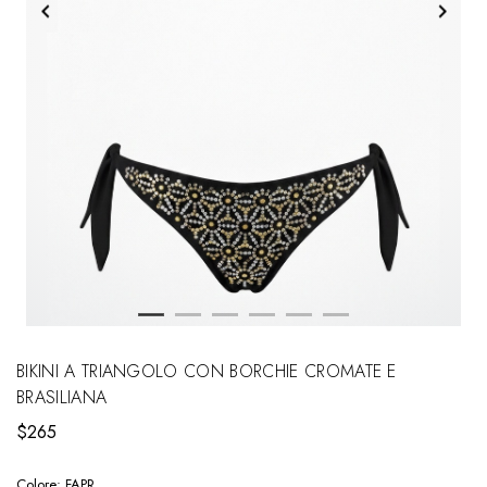
BIKINI A TRIANGOLO CON BORCHIE CROMATE E
BRASILIANA
$265
Colore:
FAPR