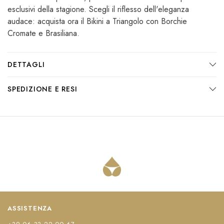
esclusivi della stagione. Scegli il riflesso dell'eleganza
audace: acquista ora il Bikini a Triangolo con Borchie
Cromate e Brasiliana.
DETTAGLI
SPEDIZIONE E RESI
ASSISTENZA