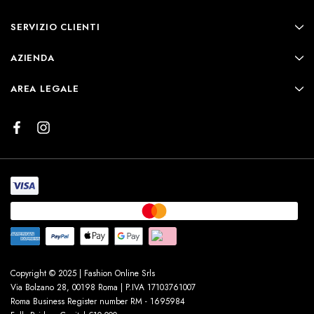
SERVIZIO CLIENTI
AZIENDA
AREA LEGALE
Copyright © 2025 | Fashion Online Srls
Via Bolzano 28, 00198 Roma | P.IVA 17103761007
Roma Business Register number RM - 1695984