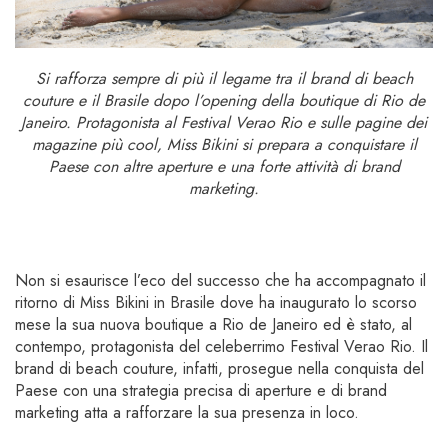
Si rafforza sempre di più il legame tra il brand di beach
couture e il Brasile dopo l’opening della boutique di Rio de
Janeiro. Protagonista al Festival Verao Rio e sulle pagine dei
magazine più cool, Miss Bikini si prepara a conquistare il
Paese con altre aperture e una forte attività di brand
marketing.
Non si esaurisce l’eco del successo che ha accompagnato il
ritorno di Miss Bikini in Brasile dove ha inaugurato lo scorso
mese la sua nuova boutique a Rio de Janeiro ed è stato, al
contempo, protagonista del celeberrimo Festival Verao Rio. Il
brand di beach couture, infatti, prosegue nella conquista del
Paese con una strategia precisa di aperture e di brand
marketing atta a rafforzare la sua presenza in loco.