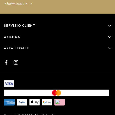
info@missbikini.it
SERVIZIO CLIENTI
AZIENDA
AREA LEGALE