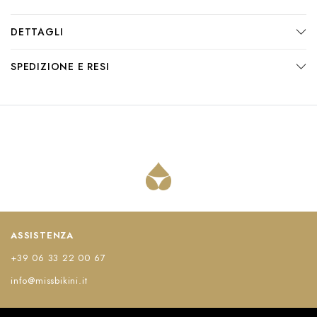
DETTAGLI
SPEDIZIONE E RESI
ASSISTENZA
+39 06 33 22 00 67
info@missbikini.it