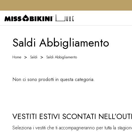
Saldi Abbigliamento
Home
Saldi
Saldi Abbigliamento
Non ci sono prodotti in questa categoria.
VESTITI ESTIVI SCONTATI NELL’OUTL
Seleziona i vestiti che ti accompagneranno per tutta la stagione 