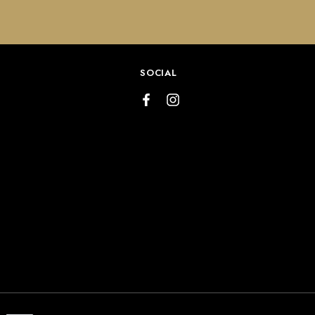
SOCIAL