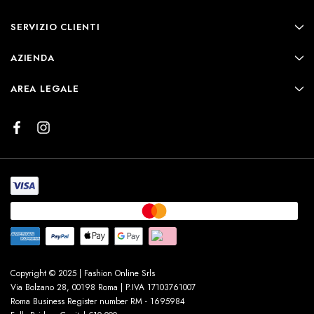
SERVIZIO CLIENTI
AZIENDA
AREA LEGALE
Copyright © 2025 | Fashion Online Srls
Via Bolzano 28, 00198 Roma | P.IVA 17103761007
Roma Business Register number RM - 1695984