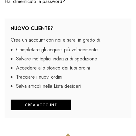
Hai dimenticato la password?
NUOVO CLIENTE?
Crea un account con noi e sarai in grado di:
Completare gli acquisti più velocemente
Salvare molteplici indirizzi di spedizione
Accedere allo storico dei tuoi ordini
Tracciare i nuovi ordini
Salva articoli nella Lista desideri
CREA ACCOUNT