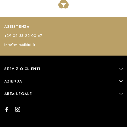
ASSISTENZA
+39 06 33 22 00 67
info@missbikini.it
SERVIZIO CLIENTI
AZIENDA
AREA LEGALE