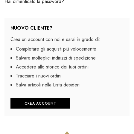
Hai dimenticato la password?
NUOVO CLIENTE?
Crea un account con noi e sarai in grado di:
Completare gli acquisti più velocemente
Salvare molteplici indirizzi di spedizione
Accedere allo storico dei tuoi ordini
Tracciare i nuovi ordini
Salva articoli nella Lista desideri
CREA ACCOUNT