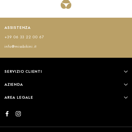
ASSISTENZA
+39 06 33 22 00 67
info@missbikini.it
SERVIZIO CLIENTI
AZIENDA
AREA LEGALE