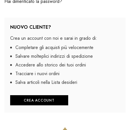
Hai dimenticato la password?
NUOVO CLIENTE?
Crea un account con noi e sarai in grado di:
Completare gli acquisti più velocemente
Salvare molteplici indirizzi di spedizione
Accedere allo storico dei tuoi ordini
Tracciare i nuovi ordini
Salva articoli nella Lista desideri
CREA ACCOUNT