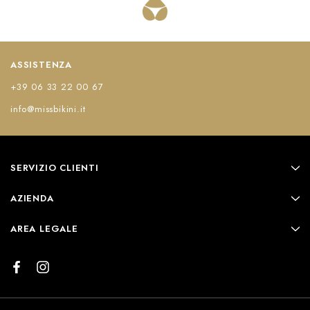
ASSISTENZA
+39 06 33 22 00 67
info@missbikini.it
SERVIZIO CLIENTI
AZIENDA
AREA LEGALE