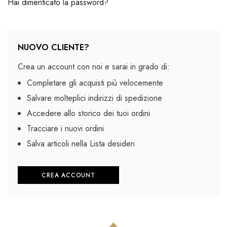
Hai dimenticato la password?
NUOVO CLIENTE?
Crea un account con noi e sarai in grado di:
Completare gli acquisti più velocemente
Salvare molteplici indirizzi di spedizione
Accedere allo storico dei tuoi ordini
Tracciare i nuovi ordini
Salva articoli nella Lista desideri
CREA ACCOUNT