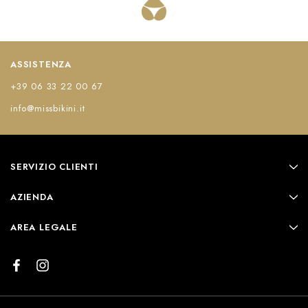
ASSISTENZA
+39 06 33 22 00 67
info@missbikini.it
SERVIZIO CLIENTI
AZIENDA
AREA LEGALE