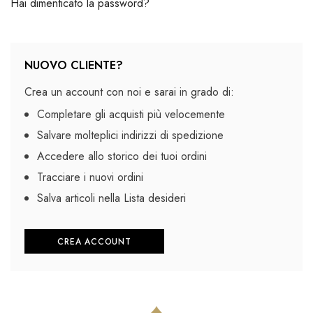
Hai dimenticato la password?
NUOVO CLIENTE?
Crea un account con noi e sarai in grado di:
Completare gli acquisti più velocemente
Salvare molteplici indirizzi di spedizione
Accedere allo storico dei tuoi ordini
Tracciare i nuovi ordini
Salva articoli nella Lista desideri
CREA ACCOUNT