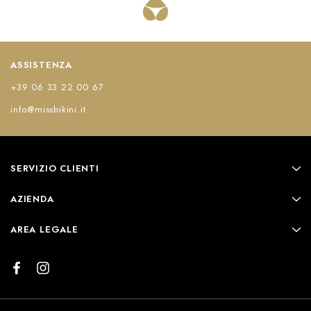
ASSISTENZA
+39 06 33 22 00 67
info@missbikini.it
SERVIZIO CLIENTI
AZIENDA
AREA LEGALE