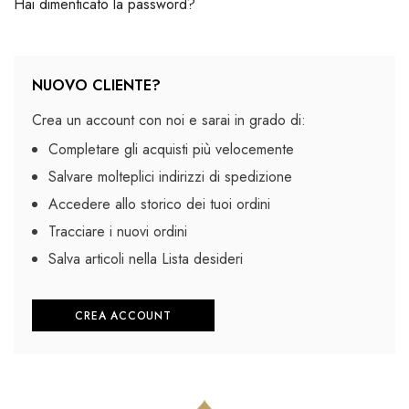
Hai dimenticato la password?
NUOVO CLIENTE?
Crea un account con noi e sarai in grado di:
Completare gli acquisti più velocemente
Salvare molteplici indirizzi di spedizione
Accedere allo storico dei tuoi ordini
Tracciare i nuovi ordini
Salva articoli nella Lista desideri
CREA ACCOUNT