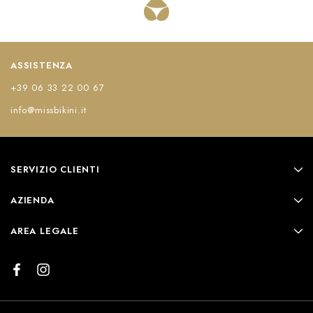
ASSISTENZA
+39 06 33 22 00 67
info@missbikini.it
SERVIZIO CLIENTI
AZIENDA
AREA LEGALE