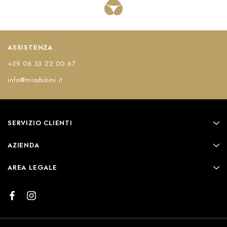
ASSISTENZA
+39 06 33 22 00 67
info@missbikini.it
SERVIZIO CLIENTI
AZIENDA
AREA LEGALE