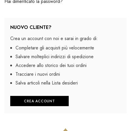
Hai dimenticato la password?
NUOVO CLIENTE?
Crea un account con noi e sarai in grado di:
Completare gli acquisti più velocemente
Salvare molteplici indirizzi di spedizione
Accedere allo storico dei tuoi ordini
Tracciare i nuovi ordini
Salva articoli nella Lista desideri
CREA ACCOUNT