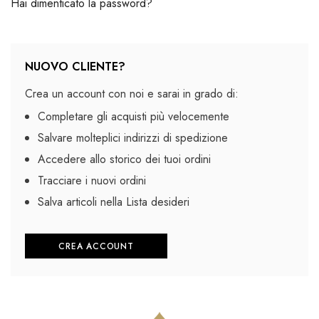
Hai dimenticato la password?
NUOVO CLIENTE?
Crea un account con noi e sarai in grado di:
Completare gli acquisti più velocemente
Salvare molteplici indirizzi di spedizione
Accedere allo storico dei tuoi ordini
Tracciare i nuovi ordini
Salva articoli nella Lista desideri
CREA ACCOUNT