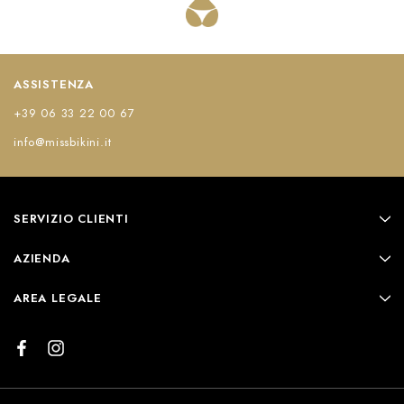
ASSISTENZA
+39 06 33 22 00 67
info@missbikini.it
SERVIZIO CLIENTI
AZIENDA
AREA LEGALE