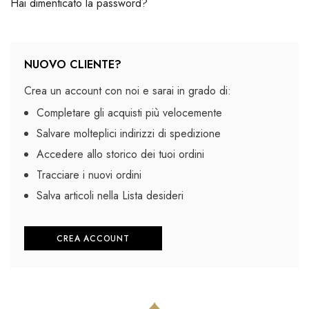
Hai dimenticato la password?
NUOVO CLIENTE?
Crea un account con noi e sarai in grado di:
Completare gli acquisti più velocemente
Salvare molteplici indirizzi di spedizione
Accedere allo storico dei tuoi ordini
Tracciare i nuovi ordini
Salva articoli nella Lista desideri
CREA ACCOUNT