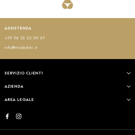
ASSISTENZA
+39 06 33 22 00 67
info@missbikini.it
SERVIZIO CLIENTI
AZIENDA
AREA LEGALE