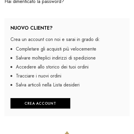
Hai dimenticato la password?
NUOVO CLIENTE?
Crea un account con noi e sarai in grado di:
Completare gli acquisti più velocemente
Salvare molteplici indirizzi di spedizione
Accedere allo storico dei tuoi ordini
Tracciare i nuovi ordini
Salva articoli nella Lista desideri
CREA ACCOUNT