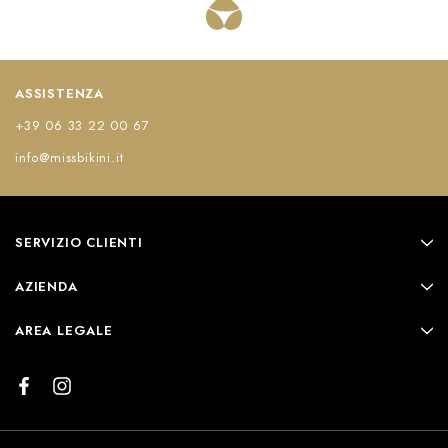
ASSISTENZA
+39 06 33 22 00 67
info@missbikini.it
SERVIZIO CLIENTI
AZIENDA
AREA LEGALE