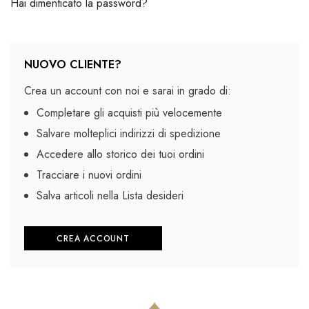
Hai dimenticato la password?
NUOVO CLIENTE?
Crea un account con noi e sarai in grado di:
Completare gli acquisti più velocemente
Salvare molteplici indirizzi di spedizione
Accedere allo storico dei tuoi ordini
Tracciare i nuovi ordini
Salva articoli nella Lista desideri
CREA ACCOUNT