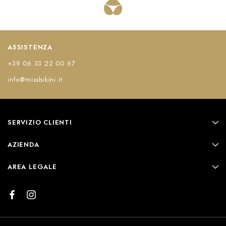
ASSISTENZA
+39 06 33 22 00 67
info@missbikini.it
SERVIZIO CLIENTI
AZIENDA
AREA LEGALE